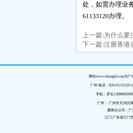
处，如需办理业务
61133120办理。
上一篇:
为什么要
下一篇:
注册香港
网站www.chinagbd.c
广州 电话：020-61133120 (
手机：罗生13688892090
广州： 广州市天河区珠
番禺分公司：广
江门:广东省江门市