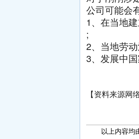
公司可能会
1、在当地建
;
2、当地劳动
3、发展中国
【资料来源网
以上内容均