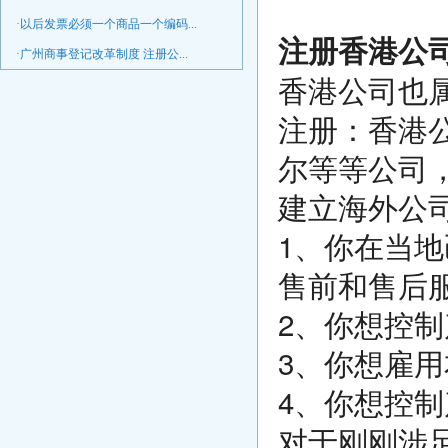
·以后发票必须一个商品一个编码...
注册香港公
·广州商事登记改革制度 注册公...
香港公司也
注册：香港公
尔等等公司
建立海外公
1、你在当
售前和售后服
2、你想控制
3、你想雇
4、你想控
对于刚刚涉