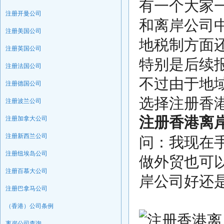
有一个大家
注册开曼公司
和离岸公司
注册美国公司
地税制方面
注册英国公司
特别是后续
注册法国公司
不过由于地
注册德国公司
选择注册香
注册波兰公司
注册香港离
注册加拿大公司
问：我现在
注册新西兰公司
注册纽埃岛公司
做外贸也可
注册百慕大公司
岸公司好还是
注册巴拿马公司
（香港）公司条例
离岸公司查询