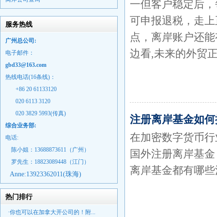
一但客户稳定后，
可申报退税，走上
服务热线
点，离岸账户还能
广州总公司:
边看,未来的外贸
电子邮件：
gbd33@163.com
热线电话(16条线)：
+86 20 61133120
020 6113 3120
020 3829 5993(传真)
注册离岸基金如何
综合业务部:
在加密数字货币行
电话:
陈小姐：13688873611（广州）
国外注册离岸基金
罗先生：18823089448
（江门）
离岸基金都有哪些
Anne:
13923362011(珠海)
热门排行
·你也可以在加拿大开公司的！附...