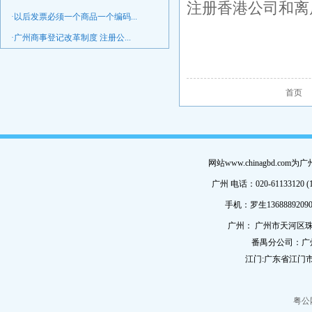
注册香港公司和离
·以后发票必须一个商品一个编码...
·广州商事登记改革制度 注册公...
首页
网站www.chinagbd.c
广州 电话：020-61133120 (
手机：罗生13688892090
广州： 广州市天河区珠
番禺分公司：广
江门:广东省江门市
粤公网