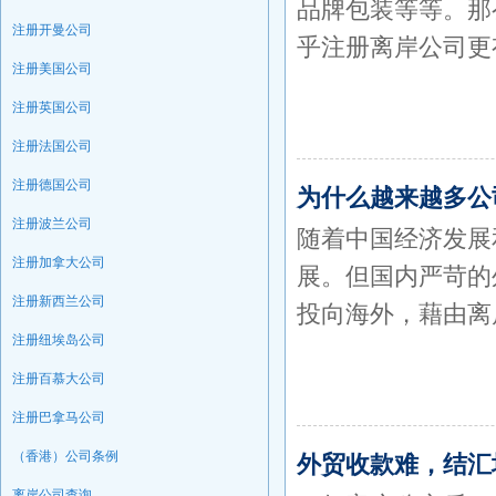
品牌包装等等。那
注册开曼公司
乎注册离岸公司更
注册美国公司
注册英国公司
注册法国公司
注册德国公司
为什么越来越多公
注册波兰公司
随着中国经济发展
注册加拿大公司
展。但国内严苛的
注册新西兰公司
投向海外，藉由离
注册纽埃岛公司
注册百慕大公司
注册巴拿马公司
（香港）公司条例
外贸收款难，结汇
离岸公司查询