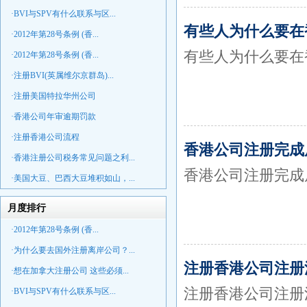
·BVI与SPV有什么联系与区...
有些人为什么要在
·2012年第28号条例 (香...
有些人为什么要在
·2012年第28号条例 (香...
·注册BVI(英属维尔京群岛)...
·注册美国特拉华州公司
·香港公司年审逾期罚款
·注册香港公司流程
香港公司注册完成
·香港注册公司税务常见问题之利...
香港公司注册完成
·美国大豆、巴西大豆堆积如山，...
月度排行
·2012年第28号条例 (香...
·为什么要去国外注册离岸公司？...
注册香港公司注册
·想在加拿大注册公司 这些必须...
注册香港公司注册
·BVI与SPV有什么联系与区...