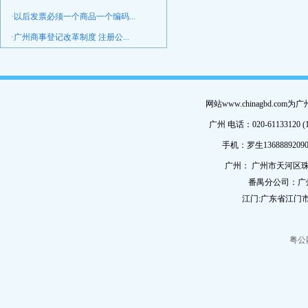
·以后发票必须一个商品一个编码...
·广州商事登记改革制度 注册公...
网站www.chinagbd.c
广州 电话：020-61133120 (
手机：罗生13688892090
广州： 广州市天河区珠
番禺分公司：广
江门:广东省江门市
粤公网