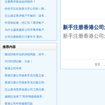
·注册离岸基金如何操作？
·你也可以在加拿大开公司的！附...
·怎么保证离岸账户不被封：这有...
·外贸收款难，结汇坑？离岸账户...
新手注册香港公司
·为什么越来越多公司开离岸账户...
新手注册香港公司
·公司注册新西兰只要半天 委内...
推荐内容
·微信转账存在的涉税风险，你中...
·2019代理记账，大改！
首页
·香港公司年审
·香港注册公司税务常见问题之薪...
·香港注册公司税务常见问题之利...
·怎么查询世界各国公司工商注册...
·减税红包来了!简并增值税税率...
·香港公司年审逾期罚款