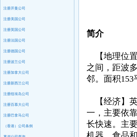
注册开曼公司
注册美国公司
注册英国公司
简介
注册法国公司
注册德国公司
【地理位
注册波兰公司
之间，距波
注册加拿大公司
邻。面积
153
注册新西兰公司
注册纽埃岛公司
【经济】
注册百慕大公司
一，主要依
注册巴拿马公司
长快速。主
（香港）公司条例
机器、食品
离岸公司查询