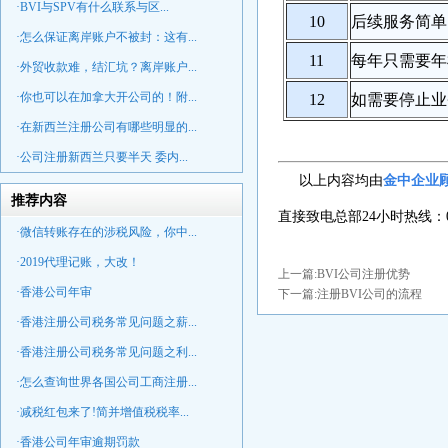
·BVI与SPV有什么联系与区...
10
后续服务简单
·怎么保证离岸账户不被封：这有...
11
每年只需要年
·外贸收款难，结汇坑？离岸账户...
·你也可以在加拿大开公司的！附...
12
如需要停止业
·在新西兰注册公司有哪些明显的...
·公司注册新西兰只要半天 委内...
以上内容均由
金中企业
推荐内容
直接致电总部24小时热线：020
·微信转账存在的涉税风险，你中...
·2019代理记账，大改！
上一篇:
BVI公司注册优势
·香港公司年审
下一篇:
注册BVI公司的流程
·香港注册公司税务常见问题之薪...
·香港注册公司税务常见问题之利...
·怎么查询世界各国公司工商注册...
·减税红包来了!简并增值税税率...
·香港公司年审逾期罚款