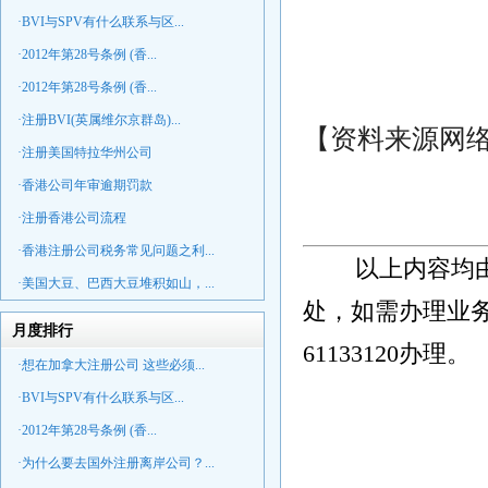
·BVI与SPV有什么联系与区...
·2012年第28号条例 (香...
·2012年第28号条例 (香...
·注册BVI(英属维尔京群岛)...
【资料来源网
·注册美国特拉华州公司
·香港公司年审逾期罚款
·注册香港公司流程
·香港注册公司税务常见问题之利...
以上内容均
·美国大豆、巴西大豆堆积如山，...
处，如需办理业务
月度排行
61133120办理。
·想在加拿大注册公司 这些必须...
·BVI与SPV有什么联系与区...
·2012年第28号条例 (香...
·为什么要去国外注册离岸公司？...