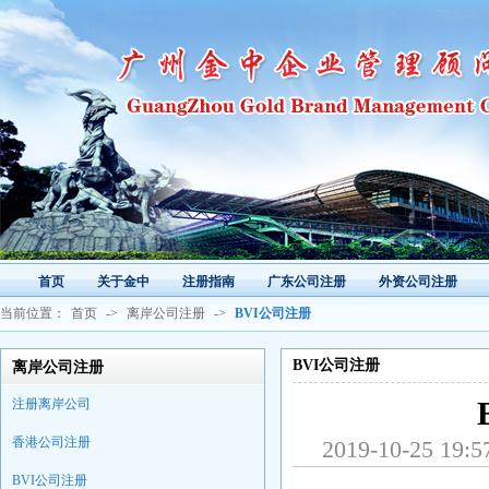
首页
关于金中
注册指南
广东公司注册
外资公司注册
当前位置：
首页
->
离岸公司注册
->
BVI公司注册
BVI公司注册
离岸公司注册
注册离岸公司
香港公司注册
2019-10-25
BVI公司注册