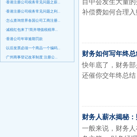
目中会发生大量的
·香港注册公司税务常见问题之薪...
补偿费如何合理入
·香港注册公司税务常见问题之利...
·怎么查询世界各国公司工商注册...
·减税红包来了!简并增值税税率...
·香港公司年审逾期罚款
·以后发票必须一个商品一个编码...
财务如何写年终总
·广州商事登记改革制度 注册公...
快年底了，财务部
还催你交年终总结
财务人薪水揭秘：
一般来说，财务人在