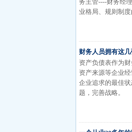
务主管----财务
业格局、规则制度
财务人员拥有这几
资产负债表作为财
资产来源等企业经
企业追求的最佳状
题，完善战略。