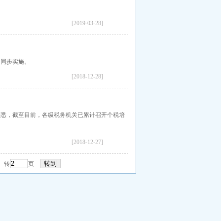
。
[2019-03-28]
》同步实施。
[2018-12-28]
获悉，截至目前，各级税务机关已累计召开个税培
。
[2018-12-27]
 转
页