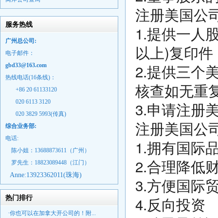
注册美国公
服务热线
1.提供一人
广州总公司:
以上)复印件
电子邮件：
2.提供三
gbd33@163.com
热线电话(16条线)：
核查如无重
+86 20 61133120
020 6113 3120
3.申请注册
020 3829 5993(传真)
注册美国公
综合业务部:
电话:
1.拥有国际
陈小姐：13688873611（广州）
2.合理降低
罗先生：18823089448
（江门）
Anne:
13923362011(珠海)
3.方便国际
4.反向投资
热门排行
·你也可以在加拿大开公司的！附...