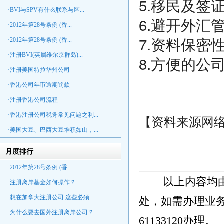
5.移民及签
·BVI与SPV有什么联系与区...
6.避开外汇
·2012年第28号条例 (香...
7.资料保密
·2012年第28号条例 (香...
·注册BVI(英属维尔京群岛)...
8.方便的公
·注册美国特拉华州公司
·香港公司年审逾期罚款
·注册香港公司流程
·香港注册公司税务常见问题之利...
【资料来源网
·美国大豆、巴西大豆堆积如山，...
月度排行
·2012年第28号条例 (香...
以上内容均
·注册离岸基金如何操作？
·想在加拿大注册公司 这些必须...
处，如需办理业务
·为什么要去国外注册离岸公司？...
61133120办理。