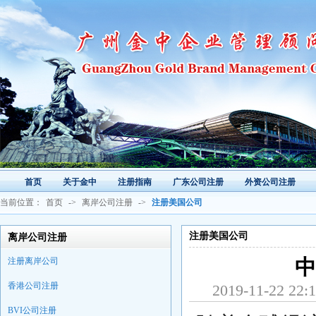
首页
关于金中
注册指南
广东公司注册
外资公司注册
当前位置：
首页
->
离岸公司注册
->
注册美国公司
注册美国公司
离岸公司注册
注册离岸公司
中
香港公司注册
2019-11-2
BVI公司注册