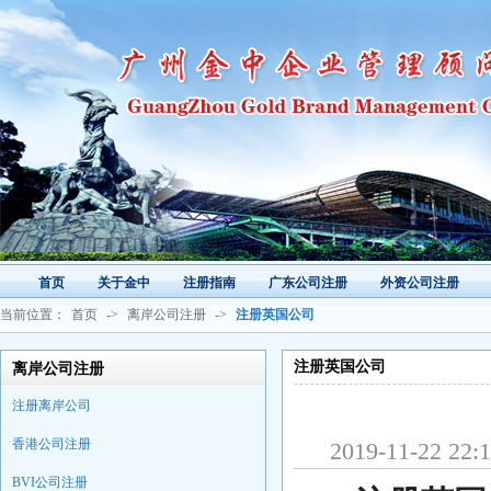
首页
关于金中
注册指南
广东公司注册
外资公司注册
当前位置：
首页
->
离岸公司注册
->
注册英国公司
注册英国公司
离岸公司注册
注册离岸公司
香港公司注册
2019-11-2
BVI公司注册