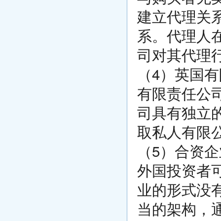
建立代理关
系。代理人
司对其代理
（4）英国
有限责任公
司具有独立
取私人有限
（5）合资企
外国投资者
业的形式没
当的架构，