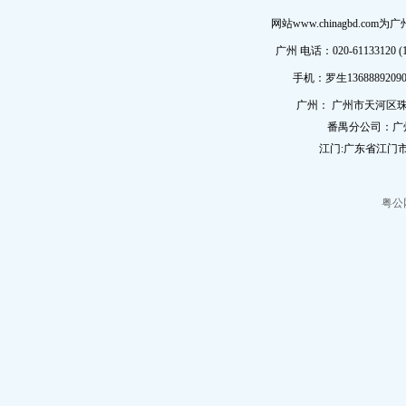
网站www.chinagbd.c
广州 电话：020-61133120 (
手机：罗生13688892090
广州： 广州市天河区珠
番禺分公司：广
江门:广东省江门市
粤公网