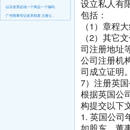
设立私人有
·以后发票必须一个商品一个编码...
包括：
·广州商事登记改革制度 注册公...
（1）章程
（2）其它
司注册地址
公司注册机
司成立证明
7）注册英
根据英国公
构提交以下
1. 英国公
如股东、董