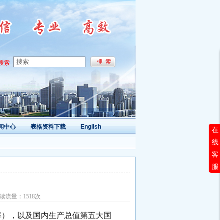
搜索
闻中心
表格资料下载
English
在
线
客
服
？
阅读流量：1518次
率），以及国内生产总值第五大国