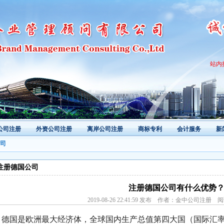
站内
公司注册
外资公司注册
离岸公司注册
商标专利
会计服务
新
司
注册德国公司
注册德国公司有什么优势
2019-08-26 22:41:59 发布 作者：金中公司注册 
德国是欧洲最大经济体，全球国内生产总值第四大国（国际汇