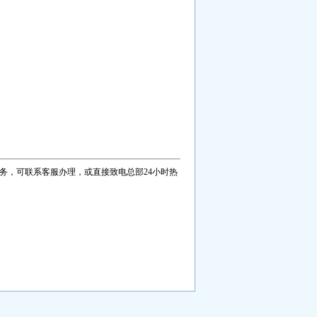
务，可联系客服办理，或直接致电总部24小时热