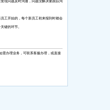
求发现问题及时沟通，问题没解决要跟踪沟
新员工开始的，每个新员工初来报到时都会
个关键的环节。
如需办理业务，可联系客服办理，或直接