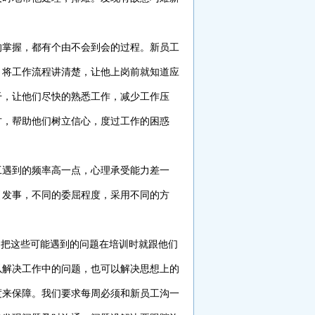
的掌握，都有个由不会到会的过程。新员工
，将工作流程讲清楚，让他上岗前就知道应
干，让他们尽快的熟悉工作，减少工作压
方，帮助他们树立信心，度过工作的困惑
工遇到的频率高一点，心理承受能力差一
引发事，不同的委屈程度，采用不同的方
。把这些可能遇到的问题在培训时就跟他们
以解决工作中的问题，也可以解决思想上的
度来保障。我们要求每周必须和新员工沟一