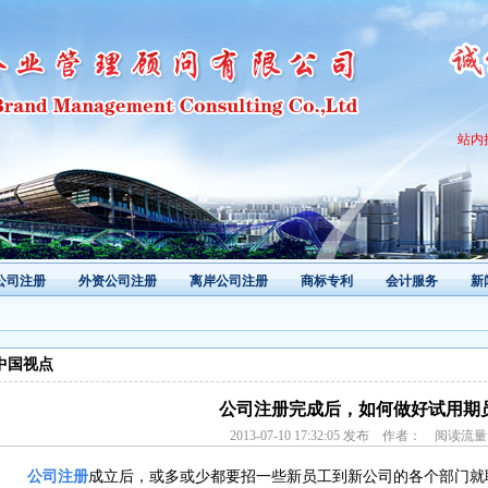
站内
公司注册
外资公司注册
离岸公司注册
商标专利
会计服务
新
中国视点
公司注册完成后，如何做好试用期
2013-07-10 17:32:05 发布 作者： 阅读流
公司注册
成立后，或多或少都要招一些新员工到新公司的各个部门就