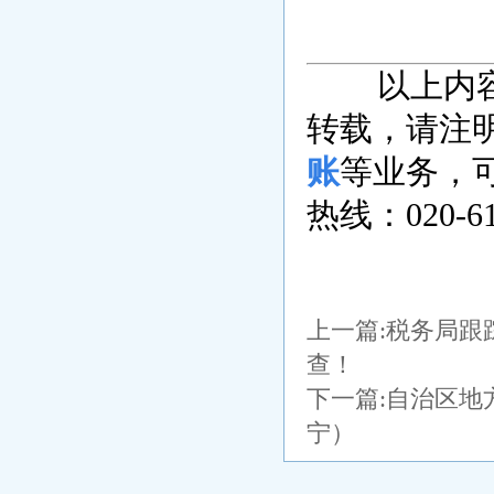
以上内
转载，请注
账
等业务，
热线：020-6
上一篇:
税务局跟
查！
下一篇:
自治区地
宁）