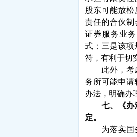
股东可能放松
责任的合伙制
证券服务业务
式；三是该项
符，有利于切
此外，考
务所可能申请
办法，明确办
七、《办
定。
为落实国