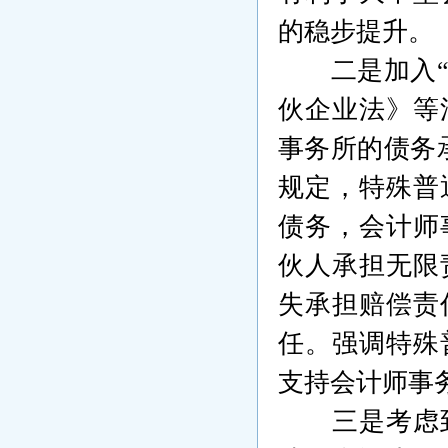
的稳步提升。
二是加入
伙企业法》等
事务所的债务
规定，特殊普
债务，会计师
伙人承担无限
失承担赔偿责
任。强调特殊
支持会计师事
三是考虑