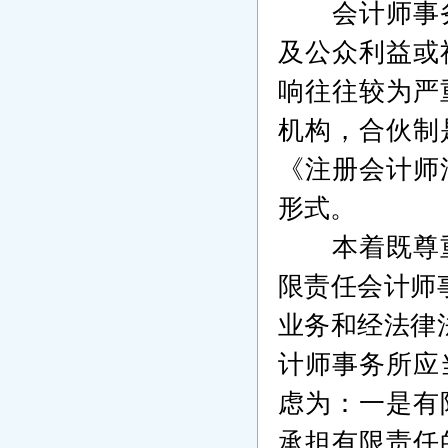
会计师事
及公众利益或
响往往较为严
机构，合伙制
《注册会计师
形式。
本着既尊
限责任会计师
业务和经法律
计师事务所
应
虑为：一是有
承担有限责任