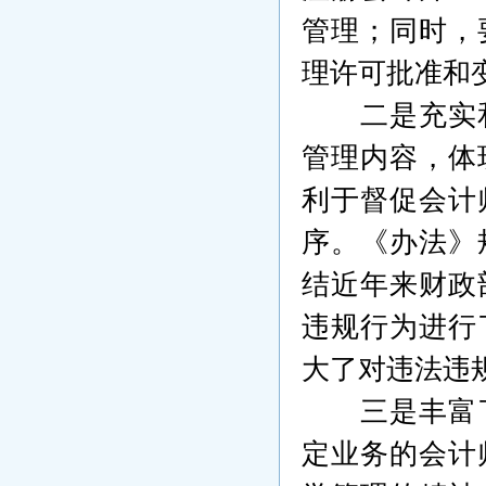
管理；同时，
理许可批准和
二是充实
管理内容，体
利于督促会计
序。《办法》
结近年来财政
违规行为进行
大了对违法违
三是丰富
定业务的会计