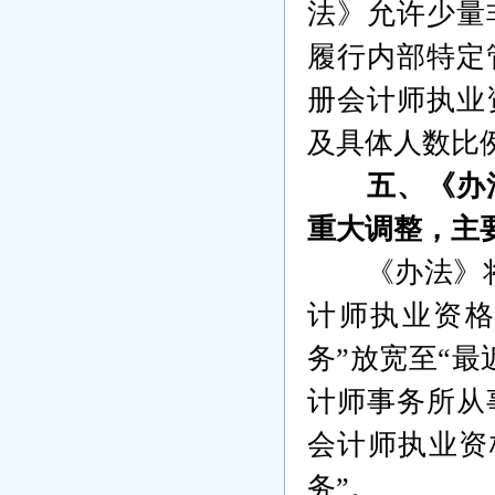
法》允许少量
履行内部特定
册会计师执业
及具体人数比
五、《办
重大调整，主
《办法》
计师执业资
务”放宽至“最
计师事务所从
会计师执业资
务”。