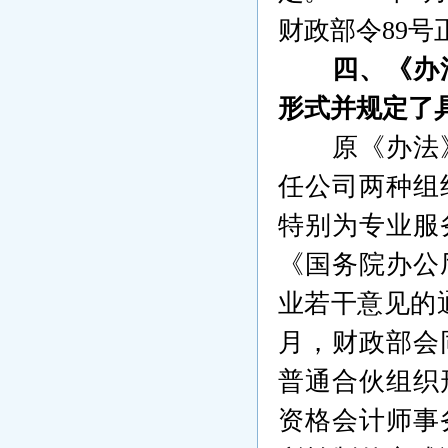
财政部令
89
号
四、《办
形式并规定了
原《办法
任公司两种组
特别为专业服
《国务院办公
业若干意见的
月，财政部会
普通合伙组织
资格会计师事