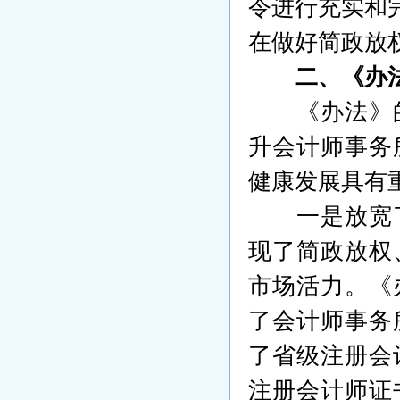
令进行充实和
在做好简政放
二、《办
《办法》
升会计师事务
健康发展具有
一是放宽
现了简政放权
市场活力。《
了会计师事务
了省级注册会
注册会计师证