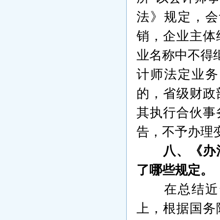
法》规定，会
销，企业主体
业名称中不得
计师法定业务
的，省级财政
其执行合伙事
告，不予办理
八、《办
了哪些规定。
在总结近
上，根据国务