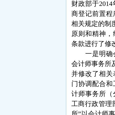
财政部于
2014
商登记前置程
相关规定的制
原则和精神，
条款进行了修
一是明确
会计师事务所及
并修改了相关
门协调配合和
计师事务所（
工商行政管理
所”以会计师