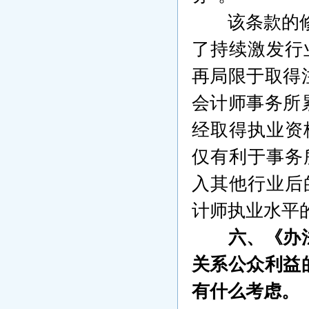
该条款的
了持续激发行
再局限于取得
会计师事务所
经取得执业资
仅有利于事务
入其他行业后
计师执业水平
六、《办
关系公众利益
有什么考虑。