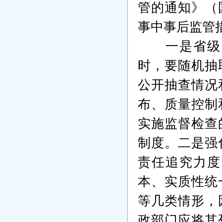
管的通知》（
事中事后监管
一是省级
时，要随机抽
公开抽查情况
布、质量控制
实施监督检查
制度。二是强
责任追究力度
本、实质性统
等几类情形，
政部门应将其