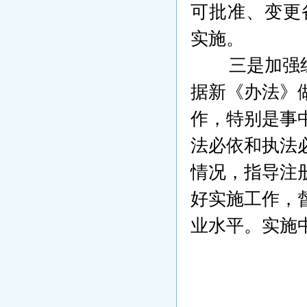
可批准、变更
实施。
三是加强组织
据新《办法》
作，特别是事
法必依和执法
情况，指导注
好实施工作，
业水平。实施