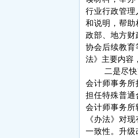
行业行政管理
和说明，帮助
政部、地方财
协会后续教育
法》主要内容
二是
尽快
会计师事务所
担任特殊普通
会计师事务所
《办法》对现
一致性。升级