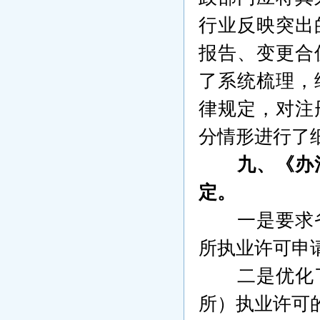
行业反映突出
报告、变更合
了系统梳理，
律规定，对注
分情形进行了
九、《办
定。
一是要求
所执业许可申
二是优化
所）执业许可