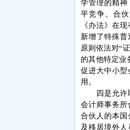
学管理的精神
平竞争。合伙
《办法》在现
新增了特殊普
原则依法对“
的其他特定业
促进大中小型
用。
四是允许
会计师事务所
合伙人的本国
及移居境外人