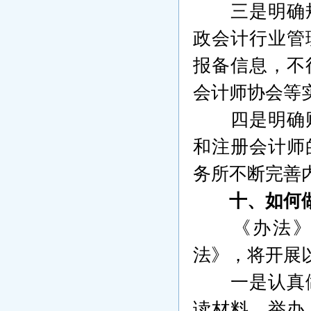
三是明确
政会计行业管
报备信息，不
会计师协会等
四是明确
和注册会计师
务所不断完善
十、如何
《办法
法》，将开展
一是认真
读材料，举办