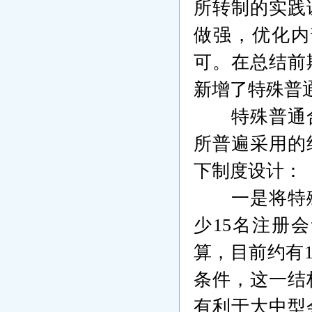
所转制的
实践
做强，优化内
可。在总结前
新增了特殊普
特殊普通
所普遍采用的
下制度设计：
一是将特
少
15
名注册会
算，目前约有
条件，这一结
有利于大中型