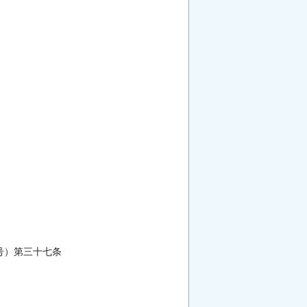
7号）第三十七条