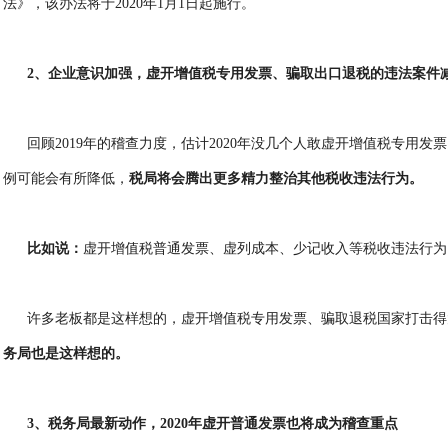
法》，该办法将于2020年1月1日起施行。
2、企业意识加强，虚开增值税专用发票、骗取出口退税的违法案件
回顾2019年的稽查力度，估计2020年没几个人敢虚开增值税专用发
例可能会有所降低，
税局将会腾出更多精力整治其他税收违法行为。
比如说：
虚开增值税普通发票、虚列成本、少记收入等税收违法行为
许多老板都是这样想的，虚开增值税专用发票、骗取退税国家打击得
务局也是这样想的。
3、税务局最新动作，2020年虚开普通发票也将成为稽查重点