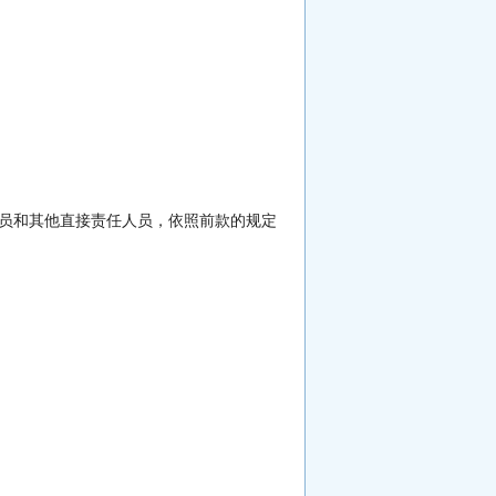
；
人员和其他直接责任人员，依照前款的规定