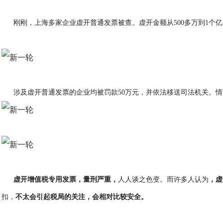
刚刚，上海多家企业虚开普通发票被查。虚开金额从500多万到1个亿
涉及虚开普通发票的企业均被罚款50万元，并依法移送司法机关。
虚开增值税专用发票，量刑严重，
人人谈之色变。而许多人认为
，虚
扣，
不太会引起税局的关注，会相对比较安全。