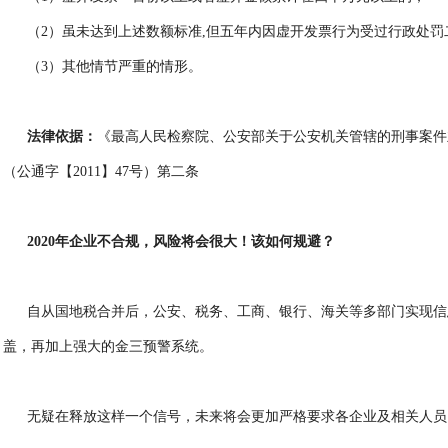
（2）虽未达到上述数额标准,但五年内因虚开发票行为受过行政处罚
（3）其他情节严重的情形。
法律依据：
《最高人民检察院、公安部关于公安机关管辖的刑事案件
（公通字【2011】47号）第二条
2020年企业不合规，风险将会很大！该如何规避？
自从国地税合并后，公安、税务、工商、银行、海关等多部门实现信
盖，再加上强大的金三预警系统。
无疑在释放这样一个信号，未来将会更加严格要求各企业及相关人员