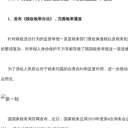
1、发布《税收检举办法》，完善检举通道
针对税收违法行为的监督举报一直是税务部门查处偷逃税以及税务犯
的繁琐复杂、对举报人身份保护不力等都导致了我国税务举报这一渠道
为了强化人民群众对于税务问题的自查自纠和监督作用，进一步推动
运而生。
据国家税务局官网发布，近日，国家税务总局2019年度第4次局务