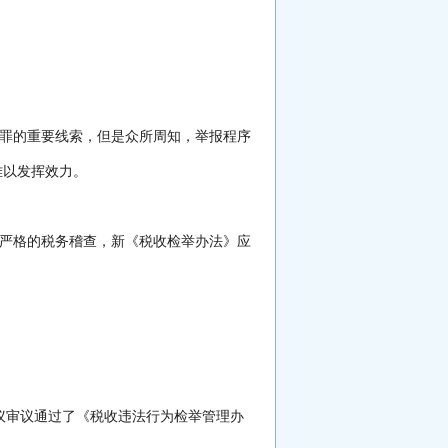
罪的重要线索，但是众所周知，举报程序
难以发挥效力。
严格的税务稽查，新《税收检举办法》应
会议审议通过了《税收违法行为检举管理办