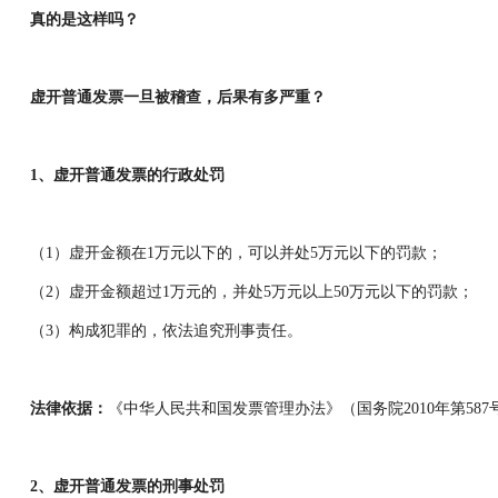
真的是这样吗？
虚开普通发票一旦被稽查，后果有多严重？
1、虚开普通发票的行政处罚
（1）虚开金额在1万元以下的，可以并处5万元以下的罚款；
（2）虚开金额超过1万元的，并处5万元以上50万元以下的罚款；
（3）构成犯罪的，依法追究刑事责任。
法律依据：
《中华人民共和国发票管理办法》（国务院2010年第58
2、虚开普通发票的刑事处罚