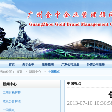
首页
关于金中
注册指南
广东公司注册
外资公司注册
当前位置：
首页
->
新闻中心
->
中国视点
中国视点
新闻中心
工商财税解答
政策公告解读
2013-07-10 
中国视点