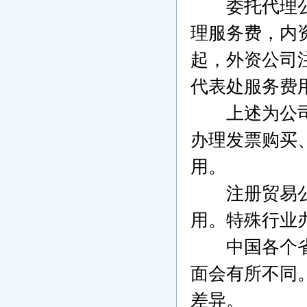
委托代理公司
理服务费，内
起，外资公司
代表处服务费
上述为公司注
办理发票购买
用。
注册贸易公司
用。特殊行业
中国各个省市
面会有所不同
差异。