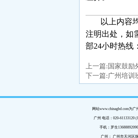
以上内容
注明出处，如
部24小时热线：0
上一篇:
国家鼓励
下一篇:
广州培训
网站www.chinagbd.c
广州 电话：020-61133120 (
手机：罗生13688892090
广州： 广州市天河区珠