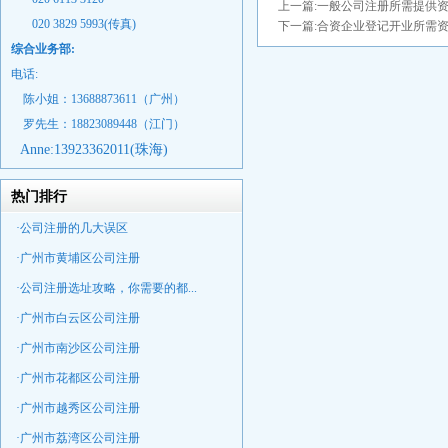
上一篇:
一般公司注册所需提供
020 3829 5993(传真)
下一篇:
合资企业登记开业所需
综合业务部:
电话:
陈小姐：13688873611（广州）
罗先生：18823089448
（江门）
Anne:
13923362011(珠海)
热门排行
·公司注册的几大误区
·广州市黄埔区公司注册
·公司注册选址攻略，你需要的都...
·广州市白云区公司注册
·广州市南沙区公司注册
·广州市花都区公司注册
·广州市越秀区公司注册
·广州市荔湾区公司注册