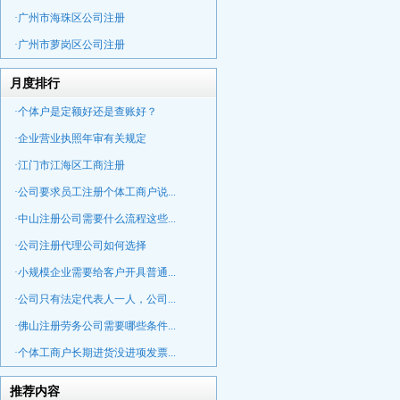
·广州市海珠区公司注册
·广州市萝岗区公司注册
月度排行
·个体户是定额好还是查账好？
·企业营业执照年审有关规定
·江门市江海区工商注册
·公司要求员工注册个体工商户说...
·中山注册公司需要什么流程这些...
·公司注册代理公司如何选择
·小规模企业需要给客户开具普通...
·公司只有法定代表人一人，公司...
·佛山注册劳务公司需要哪些条件...
·个体工商户长期进货没进项发票...
推荐内容