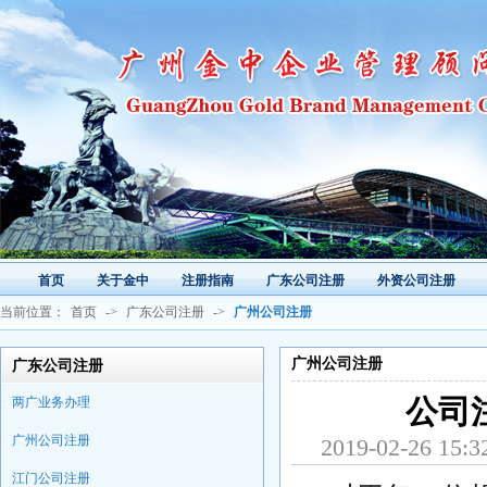
首页
关于金中
注册指南
广东公司注册
外资公司注册
当前位置：
首页
->
广东公司注册
->
广州公司注册
广州公司注册
广东公司注册
两广业务办理
公司
广州公司注册
2019-02-26
江门公司注册