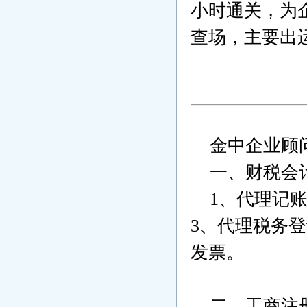
小时通关，为
查场，主要出
金中企业顾
一、财税会
1
、代理记
3
、代理税务登
发票。
二、工商注