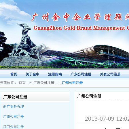
首页
关于金中
注册指南
广东公司注册
外资公司注册
当前位置：
首页
->
广东公司注册
->
广州公司注册
广州公司注册
广东公司注册
两广业务办理
广州公司注册
2013-07-09
江门公司注册