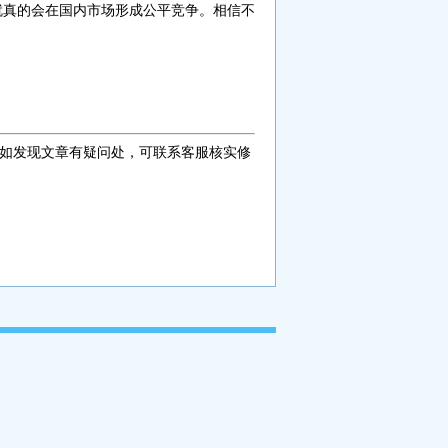
就真的会在国内市场形成公平竞争。相信不
如发现文章有疑问处，可联系客服核实修