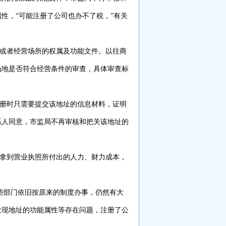
性，“可能注册了公司也办不了税，”有关
或者经营场所的权属及功能文件。以往商
场地是否符合经营条件的审查，具体审查标
册时只需要提交该地址的信息材料，证明
系人同意，市监局不再审核和把关该地址的
拿到营业执照所付出的人力、财力成本，
些部门依旧按原来的制度办事，仍然有大
发现地址的功能属性等存在问题，注册了公