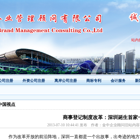
站内
公司注册
外资公司注册
离岸公司注册
商标专利
会计服务
新
中国视点
商事登记制度改革：深圳诞生首家
2013-07-10 10:44:41 发布 作者：金中企业顾问旧站
作为改革开放的前沿阵地，深圳一直都是一个出故事，出奇迹的地方