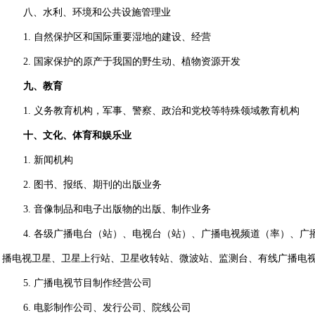
八、水利、环境和公共设施管理业
1.
自然保护区和国际重要湿地的建设、经营
2.
国家保护的原产于我国的野生动、植物资源开发
九、教育
1.
义务教育机构，军事、警察、政治和党校等特殊领域教育机构
十、文化、体育和娱乐业
1.
新闻机构
2.
图书、报纸、期刊的出版业务
3.
音像制品和电子出版物的出版、制作业务
4.
各级广播电台（站）、电视台（站）、广播电视频道（率）、广
播电视卫星、卫星上行站、卫星收转站、微波站、监测台、有线广播电
5.
广播电视节目制作经营公司
6.
电影制作公司、发行公司、院线公司