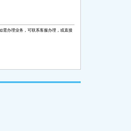
如需办理业务，可联系客服办理，或直接