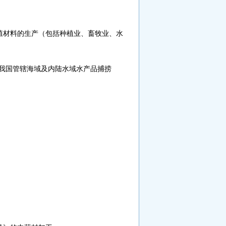
殖材料的生产（包括种植业、畜牧业、水
我国管辖海域及内陆水域水产品捕捞