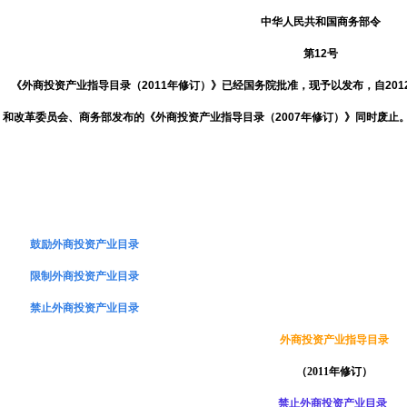
中华人民共和国商务部令
第
12
号
《外商投资产业指导目录（
2011
年
修订）》已经国务院批准，现予以发布，自
201
和改革委员会、商务部发布的
《外商投资产业指导目录（
2007
年修订）》
同时废止
鼓励外商投资产业目录
限制外商投资产业目录
禁止外商投资产业目录
外商投资产业指导目录
（
2011
年修订）
禁止外商投资产业目录