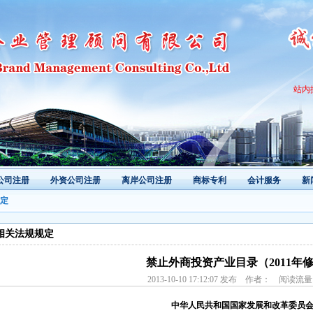
站内
公司注册
外资公司注册
离岸公司注册
商标专利
会计服务
新
定
相关法规规定
禁止外商投资产业目录（2011年
2013-10-10 17:12:07 发布 作者： 阅读流
中华人民共和国国家发展和改革委员