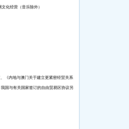
网文化经营（音乐除外）
议、《内地与澳门关于建立更紧密经贸关系
、我国与有关国家签订的自由贸易区协议另