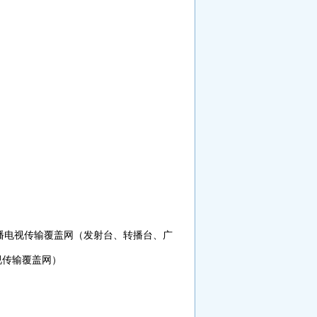
播电视传输覆盖网（发射台、转播台、广
视传输覆盖网）