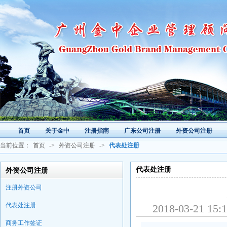
首页
关于金中
注册指南
广东公司注册
外资公司注册
当前位置：
首页
->
外资公司注册
->
代表处注册
代表处注册
外资公司注册
注册外资公司
代表处注册
2018-03-2
商务工作签证