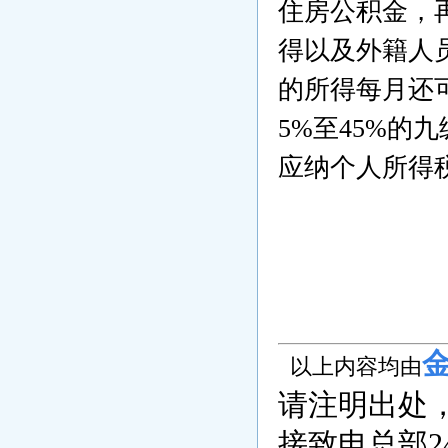
住房公积金，再
得以及外籍人
的所得每月还可
5%至45%的
应纳个人所得
以上内容均由
请注明出处
接致电总部24