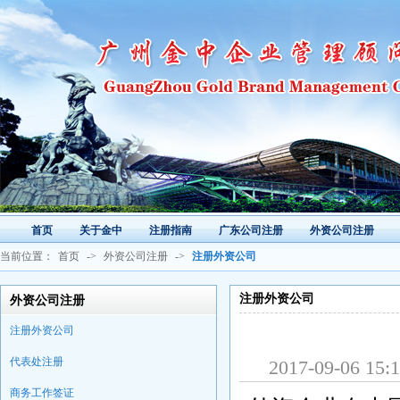
首页
关于金中
注册指南
广东公司注册
外资公司注册
当前位置：
首页
->
外资公司注册
->
注册外资公司
注册外资公司
外资公司注册
注册外资公司
代表处注册
2017-09-0
商务工作签证