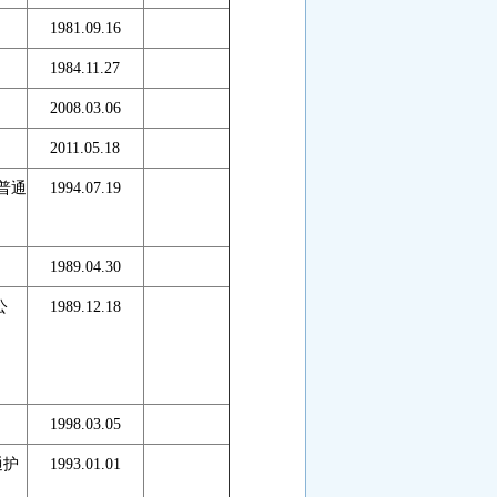
1981.09.16
1984.11.27
2008.03.06
2011.05.18
普通
1994.07.19
1989.04.30
公
1989.12.18
1998.03.05
通护
1993.01.01