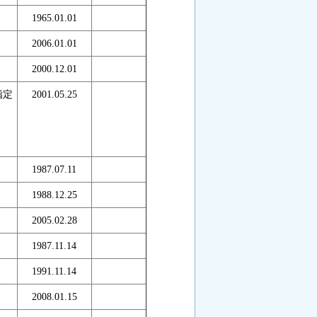
1965.01.01
2006.01.01
2000.12.01
指定
2001.05.25
1987.07.11
1988.12.25
）
2005.02.28
1987.11.14
1991.11.14
2008.01.15