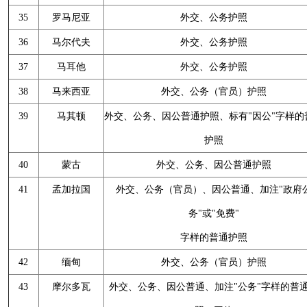
35
罗马尼亚
外交、公务护照
36
马尔代夫
外交、公务护照
37
马耳他
外交、公务护照
38
马来西亚
外交、公务（官员）护照
39
马其顿
外交、公务、因公普通护照、标有"因公"字样的
护照
40
蒙古
外交、公务、因公普通护照
41
孟加拉国
外交、公务（官员）、因公普通、加注"政府
务"或"免费"
字样的普通护照
42
缅甸
外交、公务（官员）护照
43
摩尔多瓦
外交、公务、因公普通、加注"公务"字样的普