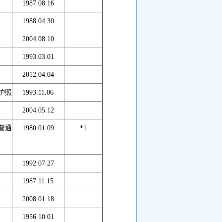
1987.08.16
1988.04.30
2004.08.10
1993.03.01
2012.04.04
护照
1993.11.06
2004.05.12
普通
1980.01.09
*1
1992.07.27
1987.11.15
2008.01.18
1956.10.01