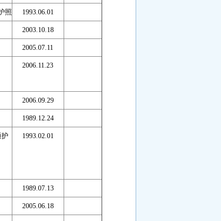
护照
1993.06.01
2003.10.18
2005.07.11
2006.11.23
2006.09.29
1989.12.24
通护
1993.02.01
1989.07.13
2005.06.18