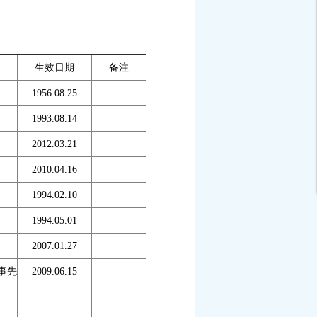
生效日期
备注
1956.08.25
1993.08.14
2012.03.21
2010.04.16
1994.02.10
1994.05.01
2007.01.27
事先
2009.06.15