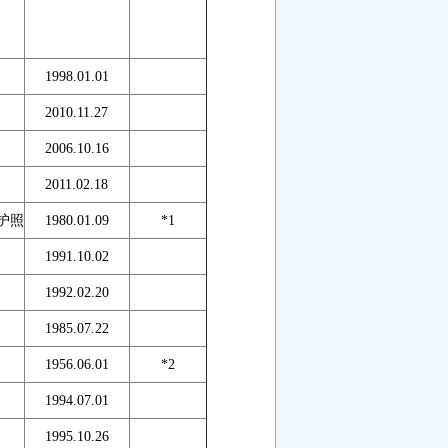
1998.01.01
2010.11.27
2006.10.16
2011.02.18
护照
1980.01.09
*1
1991.10.02
1992.02.20
1985.07.22
1956.06.01
*2
1994.07.01
1995.10.26