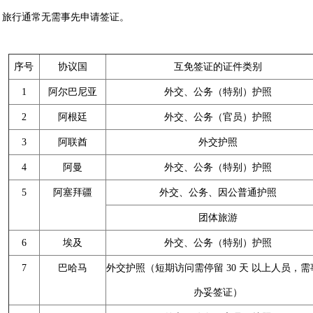
旅行通常无需事先申请签证。
序号
协议国
互免签证的证件类别
1
阿尔巴尼亚
外交、公务（特别）护照
2
阿根廷
外交、公务（官员）护照
3
阿联酋
外交护照
4
阿曼
外交、公务（特别）护照
5
阿塞拜疆
外交、公务、因公普通护照
团体旅游
6
埃及
外交、公务（特别）护照
7
巴哈马
外交护照（短期访问需停留 30 天 以上人员，需
办妥签证）