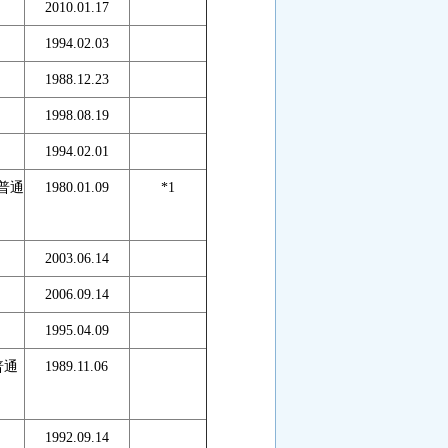
2010.01.17
1994.02.03
1988.12.23
1998.08.19
1994.02.01
普通
1980.01.09
*1
2003.06.14
2006.09.14
1995.04.09
普通
1989.11.06
1992.09.14