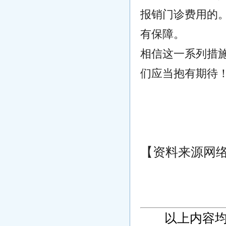
报销门诊费用的
有保障。
相信这一系列措
们应当抱有期待
【资料来源网
以上内容均