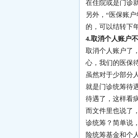
在住院或是门诊
另外，“医保账户
的，可以结转下
4.取消个人账户
取消个人账户了
心，我们的医保
虽然对于少部分
就是门诊统筹待
待遇了，这样看
而文件里也说了
诊统筹？简单说
险统筹基金和个