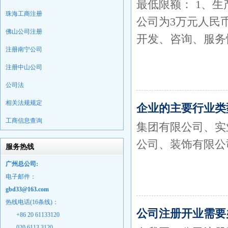
最低限额： 1、
珠海工商注册
公司为3万元人民币
佛山公司注册
开发、咨询、服务
注册南宁公司
注册中山公司
公司法
相关法规规定
企业的主要行业类
工商信息查询
集团有限公司、实
公司、装饰有限公
服务热线
广州总公司:
电子邮件：
gbd33@163.com
热线电话(16条线)：
公司注册开业需要
+86 20 61133120
020 6113 3120