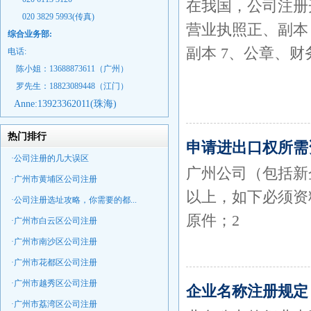
在我国，公司注册开
020 3829 5993(传真)
营业执照正、副本 
综合业务部:
副本 7、公章、财
电话:
陈小姐：13688873611（广州）
罗先生：18823089448
（江门）
Anne:
13923362011(珠海)
热门排行
申请进出口权所需
·公司注册的几大误区
广州公司（包括新
·广州市黄埔区公司注册
以上，如下必须资
·公司注册选址攻略，你需要的都...
原件；2
·广州市白云区公司注册
·广州市南沙区公司注册
·广州市花都区公司注册
·广州市越秀区公司注册
企业名称注册规定
·广州市荔湾区公司注册