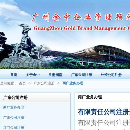
首页
关于金中
注册指南
广东公司注册
外资公司注册
当前位置：
首页
->
广东公司注册
->
两广业务办理
两广业务办理
广东公司注册
两广业务办理
有限责任公司注册
广州公司注册
有限责任公司注册
江门公司注册