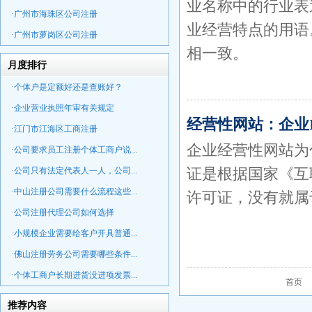
业名称中的行业表
·广州市海珠区公司注册
业经营特点的用语
·广州市萝岗区公司注册
相一致。
月度排行
·个体户是定额好还是查账好？
·企业营业执照年审有关规定
经营性网站：企业
·江门市江海区工商注册
企业经营性网站为
·公司要求员工注册个体工商户说...
证是根据国家《互
·公司只有法定代表人一人，公司...
·中山注册公司需要什么流程这些...
许可证，没有就属
·公司注册代理公司如何选择
·小规模企业需要给客户开具普通...
·佛山注册劳务公司需要哪些条件...
·个体工商户长期进货没进项发票...
首页
推荐内容