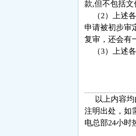
款,但不包括
（2）上述各
申请被初步审
复审，还会有
（3）上述各
以上内容均
注明出处，如
电总部24小时热线