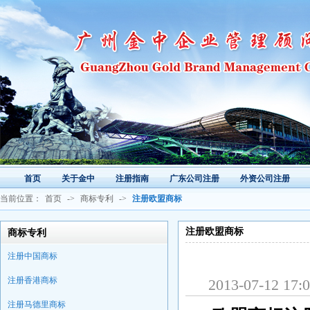
首页
关于金中
注册指南
广东公司注册
外资公司注册
当前位置：
首页
->
商标专利
->
注册欧盟商标
注册欧盟商标
商标专利
注册中国商标
注册香港商标
2013-07-1
注册马德里商标