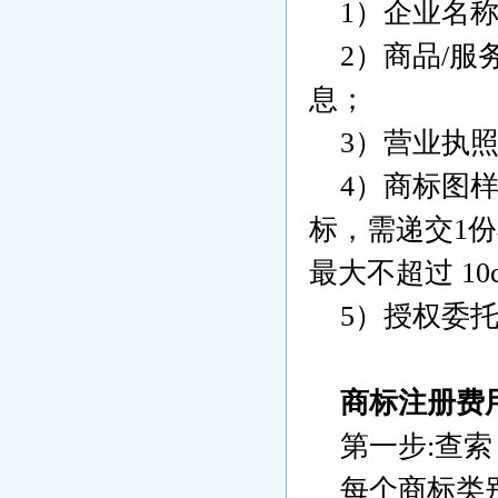
1）企业名称
2）商品/服
息；
3）营业执照
4）商标图样
标，需递交1
最大不超过 10c
5）授权委托
商标注册费
第一步:查索
每个商标类别查