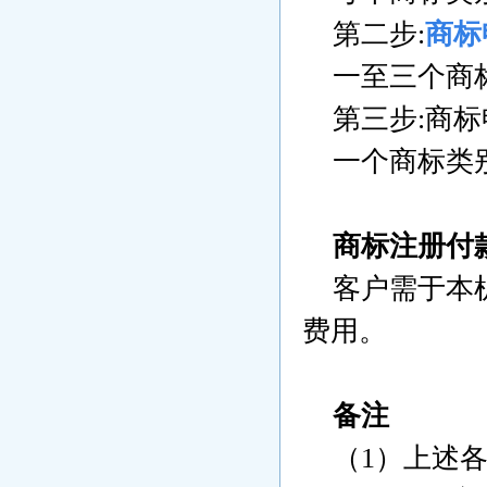
第二步:
商标
一至三个商标类别
第三步:商标
一个商标类别US
商标注册付
客户需于本机
费用。
备注
（1）上述各