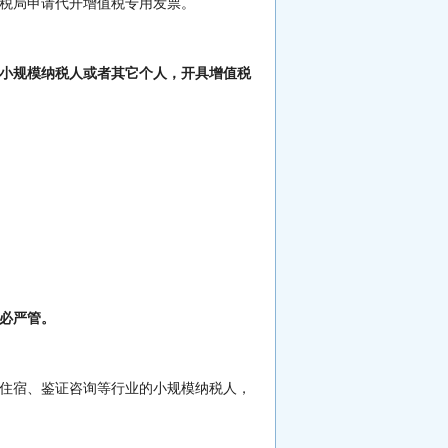
税局申请代开增值税专用发票。
小规模纳税人或者其它个人，开具增值税
必严管。
住宿、鉴证咨询等行业的小规模纳税人，