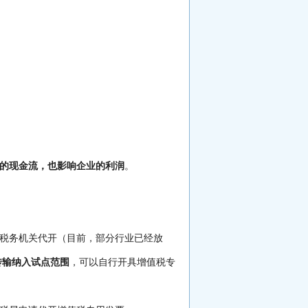
的现金流，也影响企业的利润
。
税务机关代开（目前，部分行业已经放
传输纳入试点范围
，可以自行开具增值税专