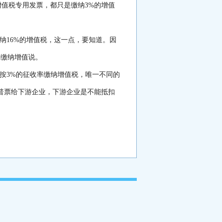
增值税专用发票，都只是缴纳3%的增值
纳16%的增值税，这一点，要知道。因
%缴纳增值说。
按3%的征收率缴纳增值税，唯一不同的
普票给下游企业，下游企业是不能抵扣