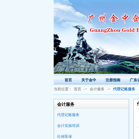
首页
关于金中
注册指南
广东
当前位置：
首页
->
会计服务
->
代理记账服务
会计服务
代理记账服务
会计实操培训
社保医保