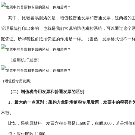
其中， 比较容易混淆的是，增值税普通发票和普通发票，这两者的
管理系统打印出来的，也就是我们常说的防伪税控系统，可以通过这个
账凭证、所得税税前抵扣凭证的作用是一样。（当然，发票格式也不一
（通用机打发票）
（二）增值税专用发票和普通发票的区别
1、最大的一点区别：采购方拿到增值税专用发票，发票中的税额作
不行。
比如，采购原材料，发票含税金额是11600元，税额1600，若是增
贷：应付账款 11600