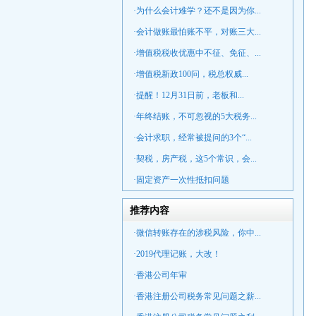
·为什么会计难学？还不是因为你...
·会计做账最怕账不平，对账三大...
·增值税税收优惠中不征、免征、...
·增值税新政100问，税总权威...
·提醒！12月31日前，老板和...
·年终结账，不可忽视的5大税务...
·会计求职，经常被提问的3个“...
·契税，房产税，这5个常识，会...
·固定资产一次性抵扣问题
推荐内容
·微信转账存在的涉税风险，你中...
·2019代理记账，大改！
·香港公司年审
·香港注册公司税务常见问题之薪...