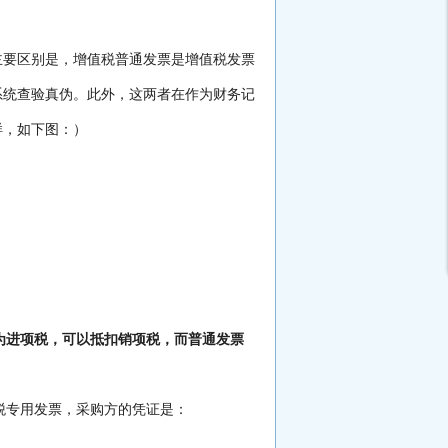
主要区别是，增值税普通发票是增值税发票
系统查验真伪。此外，这两者在作为财务记
样，如下图：）
为进项税，可以抵扣销项税，而普通发票
值税专用发票，采购方的凭证是：