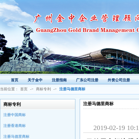
首页
关于金中
注册指南
广东公司注册
外资公司注册
当前位置：
首页
->
商标专利
->
注册马德里商标
注册马德里商标
商标专利
注册中国商标
注册香港商标
2019-02-1
注册马德里商标