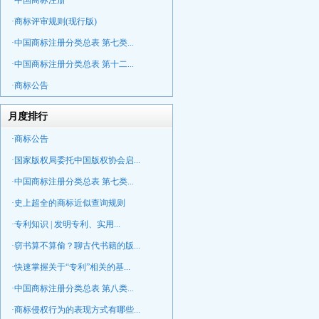
·中国商标注册
·商标评审规则(现行版)
·中国商标注册分类总表 第七类...
·中国商标注册分类总表 第十二...
·商标公告
月度排行
·商标公告
·国家版权局委托中国版权协会启...
·中国商标注册分类总表 第七类...
·史上超全的商标近似查询规则
·专利知识 | 发明专利、实用...
·窃书算不算偷？聊古代书籍的版...
·快速掌握关于“专利”相关的基...
·中国商标注册分类总表 第八类...
·商标侵权行为的表现方式有哪些...