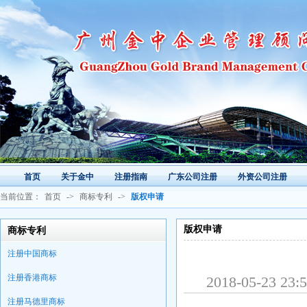
首页
关于金中
注册指南
广东公司注册
外资公司注册
当前位置：
首页
->
商标专利
->
版权申请
版权申请
商标专利
注册中国商标
注册香港商标
2018-05-2
注册马德里商标