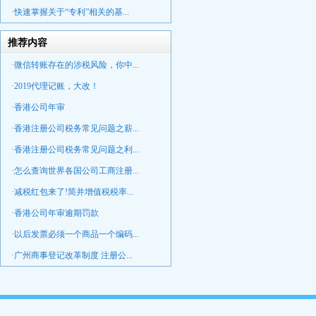
·快速掌握关于“专利”相关的基...
推荐内容
·微信转账存在的涉税风险，你中...
·2019代理记账，大改！
·香港公司年审
·香港注册公司税务常见问题之薪...
·香港注册公司税务常见问题之利...
·怎么查询世界各国公司工商注册...
·减税红包来了!简并增值税税率...
·香港公司年审逾期罚款
·以后发票必须一个商品一个编码...
·广州商事登记改革制度 注册公...