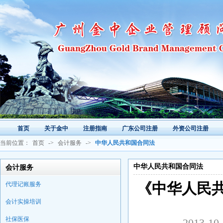
首页
关于金中
注册指南
广东公司注册
外资公司注册
当前位置：
首页
->
会计服务
->
中华人民共和国合同法
中华人民共和国合同法
会计服务
代理记账服务
《中华人民共
会计实操培训
社保医保
2013-