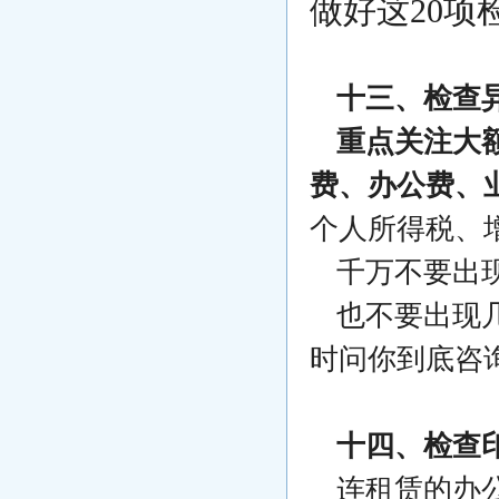
十三、检查
重点关注大
费、办公费、
个人所得税、
千万不要出
也不要出现
时问你到底咨
十四、检查
连租赁的办