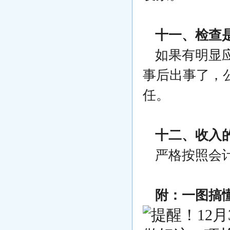
十一、检查
如果有明显
事后出事了，
任。
十二、收入
严格按照会
附：一图搞