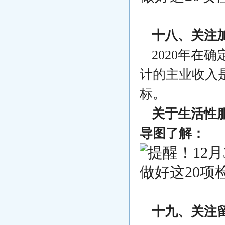
十八、关注
2020年在
计的主业收入
标。
关于生活性
导图了解：
十九、关注