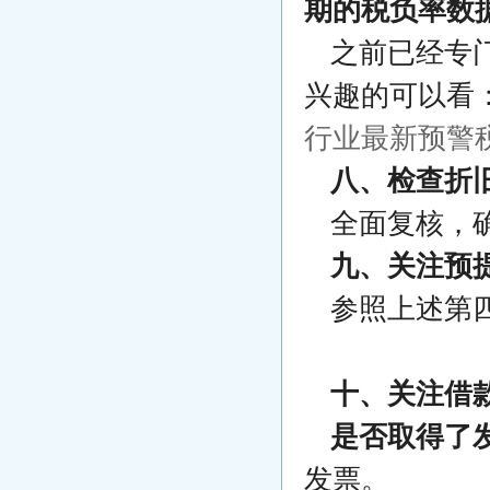
期的税负率数
之前已经专
兴趣的可以看
行业最新预警
八、检查折
全面复核，
九、关注预
参照上述第
十、关注借
是否取得了
发票。