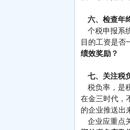
六、检查年
个税申报系
目的工资是否
绩效奖励？
七、关注税
税负率，是
在金三时代，
的企业推送出
企业应重点