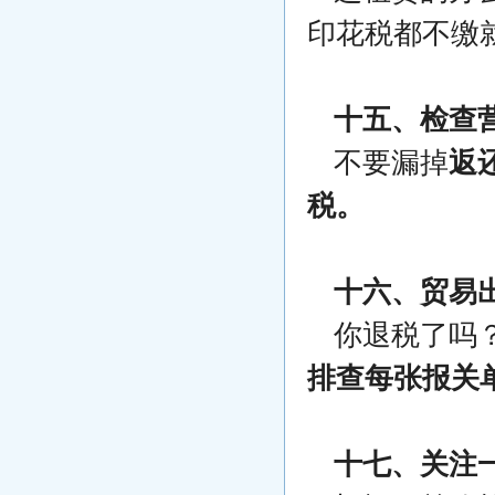
印花税都不缴
十五、检查
不要漏掉
返
税。
十六、贸易
你退税了吗
排查每张报关
十七、关注