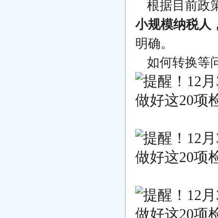
根据目前政
小规模纳税人
明确。
如何转换等