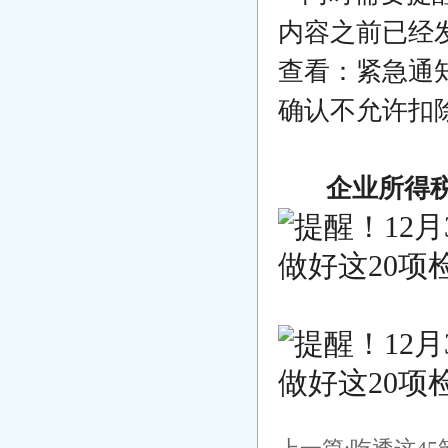
内容之前已经
查看：紧急通知
确认不允许扣
企业所得