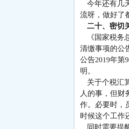
今年还有几
流呀，做好了
二十、密切
《国家税务总
清缴事项的公告
公告2019年
明。
关于个税汇
人的事，但财
作。必要时，
时候这个工作
同时需要提