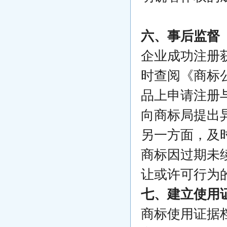
六、事后监督
企业成功注册
时查阅《商标
品上申请注册
向商标局提出
另一方面，及
商标因过期未
让或许可行为
七、建立使用
商标使用证据