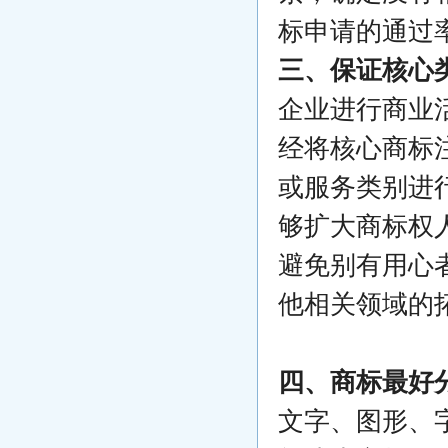
标申请的通过
三、保证核心
企业进行商业
经将核心商标
或服务类别进
够扩大商标权
避免别有用心
他相关领域的
四、商标最好
文字、图形、