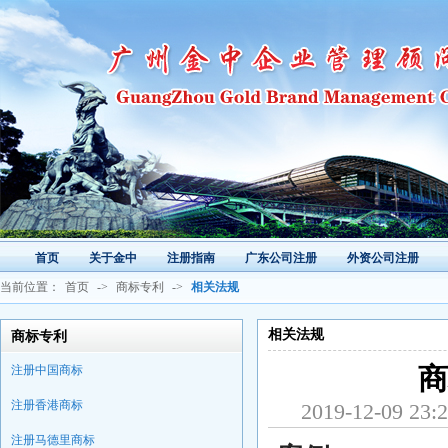
首页
关于金中
注册指南
广东公司注册
外资公司注册
当前位置：
首页
->
商标专利
->
相关法规
相关法规
商标专利
注册中国商标
商
注册香港商标
2019-12-0
注册马德里商标