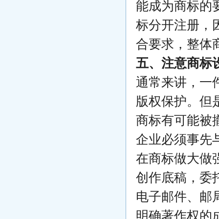
能成为商标的
标分开注册，
合要求，整体
五、注意商标
通常来讲，一
版权保护。但
商标有可能被
企业必须事先
在商标做大做
创作底稿，委
电子邮件、邮
明确著作权的