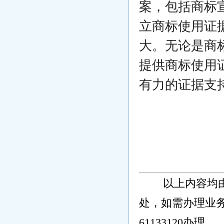
案，包括商标
立商标使用证
大。无论是商
提供商标使用
有力的证据支
以上内容均
处，如需办理业务
61133120办理。