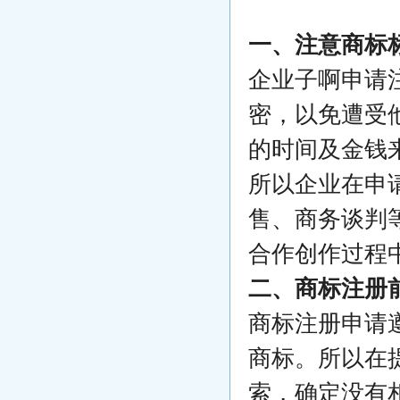
一、注意商标
企业子啊申请
密，以免遭受
的时间及金钱
所以企业在申
售、商务谈判
合作创作过程
二、商标注册
商标注册申请
商标。所以在
索，确定没有