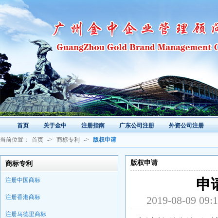
首页
关于金中
注册指南
广东公司注册
外资公司注册
当前位置：
首页
->
商标专利
->
版权申请
版权申请
商标专利
注册中国商标
申
注册香港商标
2019-08-0
注册马德里商标