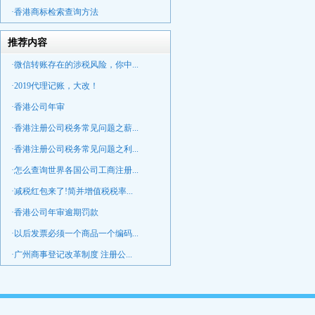
·香港商标检索查询方法
推荐内容
·微信转账存在的涉税风险，你中...
·2019代理记账，大改！
·香港公司年审
·香港注册公司税务常见问题之薪...
·香港注册公司税务常见问题之利...
·怎么查询世界各国公司工商注册...
·减税红包来了!简并增值税税率...
·香港公司年审逾期罚款
·以后发票必须一个商品一个编码...
·广州商事登记改革制度 注册公...