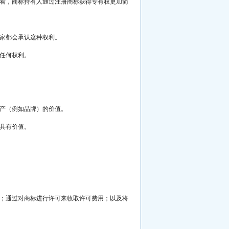
看，商标持有人通过注册商标获得专有权更加简
家都会承认这种权利。
任何权利。
产（例如品牌）的价值。
具有价值。
；通过对商标进行许可来收取许可费用；以及将