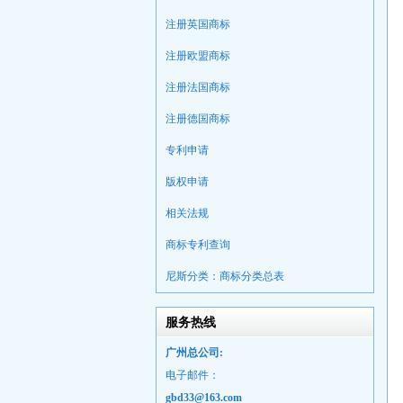
注册英国商标
注册欧盟商标
注册法国商标
注册德国商标
专利申请
版权申请
相关法规
商标专利查询
尼斯分类：商标分类总表
服务热线
广州总公司:
电子邮件：
gbd33@163.com