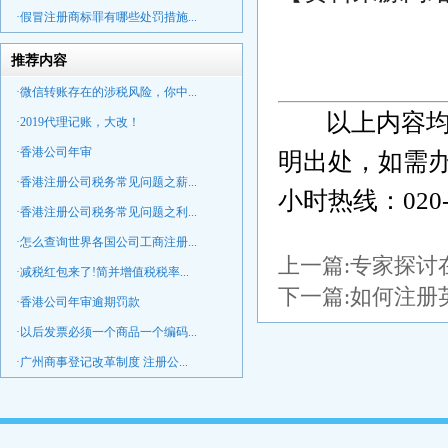
·假冒注册商标罪有哪些处罚措施...
推荐内容
·微信转账存在的涉税风险，你中...
以上内容均
·2019代理记账，大改！
·香港公司年审
明出处，如需办
·香港注册公司税务常见问题之薪...
小时热线：020-
·香港注册公司税务常见问题之利...
·怎么查询世界各国公司工商注册...
上一篇:
专家探讨
·减税红包来了!简并增值税税率...
下一篇:
如何注册
·香港公司年审逾期罚款
·以后发票必须一个商品一个编码...
·广州商事登记改革制度 注册公...