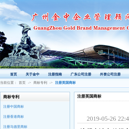
首页
关于金中
注册指南
广东公司注册
外资公司注册
当前位置：
首页
->
商标专利
->
注册英国商标
注册英国商标
商标专利
注册中国商标
注册香港商标
2019-05-2
注册马德里商标