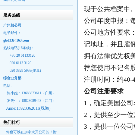
现于公共档案中
服务热线
公司年度申报：
广州总公司:
公司地方性要求
电子邮件：
gbd33@163.com
记地址，并且雇
热线电话(16条线)：
拥有法律优先权美
+86 20 61133120
020 6113 3120
荐您使用不记名
020 3829 5993(传真)
注册时间：约40
综合业务部:
电话:
公司注册要求
陈小姐：13688873611（广州）
罗先生：18823089448
（江门）
1，确定美国公司名
Anne:
13923362011(珠海)
2，提供至少一位
热门排行
3，提供一位公司
·你也可以在加拿大开公司的！附...