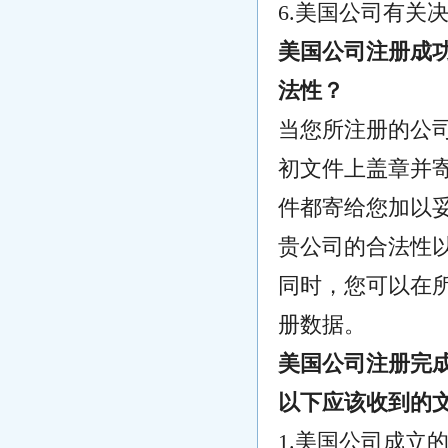
6.美国公司有关
美国公司注册成
法性？
当您所注册的公
初文件上盖章并
件都寄给您加以
贵公司的合法性
同时，您可以在
册数据。
美国公司注册完
以下应该收到的
1.美国公司成立