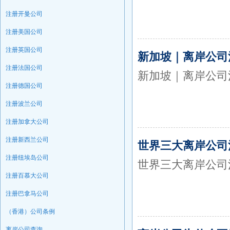
注册开曼公司
注册美国公司
注册英国公司
新加坡｜离岸公司
注册法国公司
新加坡｜离岸公司
注册德国公司
注册波兰公司
注册加拿大公司
注册新西兰公司
世界三大离岸公司
注册纽埃岛公司
世界三大离岸公司
注册百慕大公司
注册巴拿马公司
（香港）公司条例
离岸公司查询