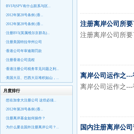
·BVI与SPV有什么联系与区...
·2012年第28号条例 (香...
注册离岸公司所要
·2012年第28号条例 (香...
·注册BVI(英属维尔京群岛)...
注册离岸公司所要
·注册美国特拉华州公司
·香港公司年审逾期罚款
·注册香港公司流程
·香港注册公司税务常见问题之利...
离岸公司运作之--
·美国大豆、巴西大豆堆积如山，...
离岸公司运作之--
月度排行
·想在加拿大注册公司 这些必须...
·2012年第28号条例 (香...
·注册离岸基金如何操作？
国内注册离岸公司
·为什么要去国外注册离岸公司？...