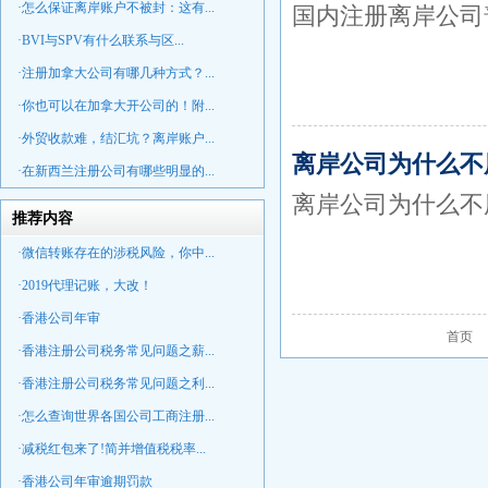
·怎么保证离岸账户不被封：这有...
国内注册离岸公司
·BVI与SPV有什么联系与区...
·注册加拿大公司有哪几种方式？...
·你也可以在加拿大开公司的！附...
·外贸收款难，结汇坑？离岸账户...
离岸公司为什么不
·在新西兰注册公司有哪些明显的...
离岸公司为什么不
推荐内容
·微信转账存在的涉税风险，你中...
·2019代理记账，大改！
·香港公司年审
首页
·香港注册公司税务常见问题之薪...
·香港注册公司税务常见问题之利...
·怎么查询世界各国公司工商注册...
·减税红包来了!简并增值税税率...
·香港公司年审逾期罚款