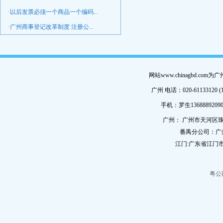
·以后发票必须一个商品一个编码...
·广州商事登记改革制度 注册公...
网站www.chinagbd.c
广州 电话：020-61133120 (
手机：罗生13688892090
广州： 广州市天河区珠
番禺分公司：广
江门:广东省江门市
粤公网