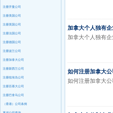
注册开曼公司
注册美国公司
注册英国公司
加拿大个人独有企
注册法国公司
加拿大个人独有企
注册德国公司
注册波兰公司
注册加拿大公司
注册新西兰公司
如何注册加拿大公
注册纽埃岛公司
如何注册加拿大公
注册百慕大公司
注册巴拿马公司
（香港）公司条例
离岸公司查询